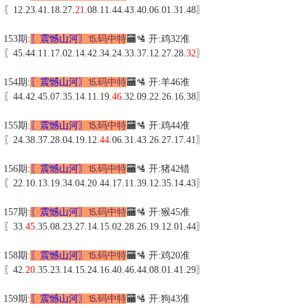
〖12.23.41.18.27.
21
.08.11.44.43.40.06.01.31.48〗
153期:
〖震憾山河〗
⒖码中特
🏧🛂 开:鸡32准
〖45.44.11.17.02.14.42.34.24.33.37.12.27.28.
32
〗
154期:
〖震憾山河〗
⒖码中特
🏧🛂 开:羊46准
〖44.42.45.07.35.14.11.19.
46
.32.09.22.26.16.38〗
155期:
〖震憾山河〗
⒖码中特
🏧🛂 开:鸡44准
〖24.38.37.28.04.19.12.
44
.06.31.43.26.27.17.41〗
156期:
〖震憾山河〗
⒖码中特
🏧🛂 开:猪42错
〖22.10.13.19.34.04.20.44.17.11.39.12.35.14.43〗
157期:
〖震憾山河〗
⒖码中特
🏧🛂 开:猴45准
〖33.
45
.35.08.23.27.14.15.02.28.26.19.12.01.44〗
158期:
〖震憾山河〗
⒖码中特
🏧🛂 开:鸡20准
〖42.
20
.35.23.14.15.24.16.40.46.44.08.01.41.29〗
159期:
〖震憾山河〗
⒖码中特
🏧🛂 开:狗43准