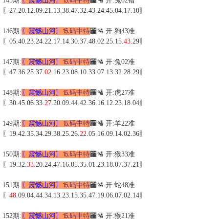
145期:
〖震憾山河〗
⒖码中特
🏧🛂 开:兔02错
〖27.20.12.09.21.13.38.47.32.43.24.45.04.17.10〗
146期:
〖震憾山河〗
⒖码中特
🏧🛂 开:狗43准
〖05.40.23.24.22.17.14.30.37.48.02.25.15.
43
.29〗
147期:
〖震憾山河〗
⒖码中特
🏧🛂 开:兔02准
〖47.36.25.37.
02
.16.23.08.10.33.07.13.32.28.29〗
148期:
〖震憾山河〗
⒖码中特
🏧🛂 开:虎27准
〖30.45.06.33.
27
.20.09.44.42.36.16.12.23.18.04〗
149期:
〖震憾山河〗
⒖码中特
🏧🛂 开:羊22准
〖19.42.35.34.29.38.25.26.
22
.05.16.09.14.02.36〗
150期:
〖震憾山河〗
⒖码中特
🏧🛂 开:猴33准
〖19.32.
33
.20.24.47.16.05.35.01.23.18.07.37.21〗
151期:
〖震憾山河〗
⒖码中特
🏧🛂 开:蛇48准
〖
48
.09.04.44.34.13.23.15.35.47.19.06.07.02.14〗
152期:
〖震憾山河〗
⒖码中特
🏧🛂 开:猴21准