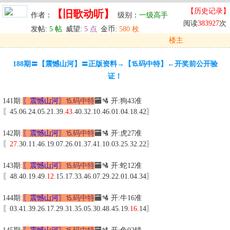
【历史记录】
【旧歌动听】
作者：
级别：
一级高手
阅读
383927
次
发帖:
5 帖
威望:
5 点
金币:
580 枚
楼主
发表于: 2024-05-30 11:09
188期〓【震憾山河】〓正版资料→【⒖码中特】←开奖前公开验
u
回复
u
编辑
u
证！
141期:
〖震憾山河〗
⒖码中特
🏧🛂 开:狗43准
〖45.06.24.05.21.39.
43
.40.32.10.46.01.04.18.42〗
142期:
〖震憾山河〗
⒖码中特
🏧🛂 开:虎27准
〖
27
.30.11.46.19.07.26.01.37.41.10.03.25.32.22〗
143期:
〖震憾山河〗
⒖码中特
🏧🛂 开:蛇12准
〖48.40.19.49.
12
.15.17.33.46.07.29.22.01.04.34〗
144期:
〖震憾山河〗
⒖码中特
🏧🛂 开:牛16准
〖03.41.39.26.17.29.31.35.05.30.48.45.19.
16
.14〗