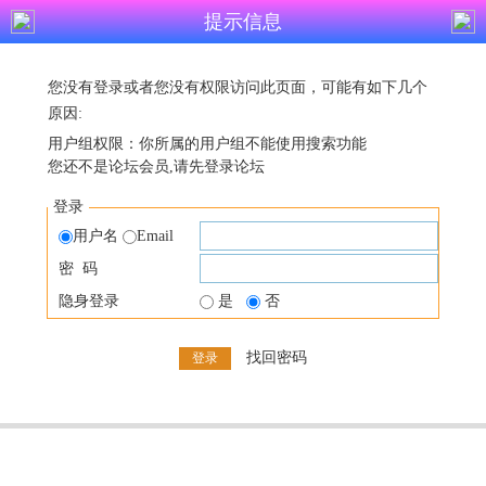
提示信息
您没有登录或者您没有权限访问此页面，可能有如下几个
原因:
用户组权限：你所属的用户组不能使用搜索功能
您还不是论坛会员,请先登录论坛
登录
用户名
Email
密 码
隐身登录
是
否
找回密码