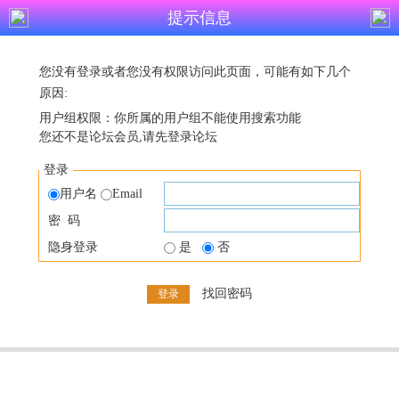
提示信息
您没有登录或者您没有权限访问此页面，可能有如下几个
原因:
用户组权限：你所属的用户组不能使用搜索功能
您还不是论坛会员,请先登录论坛
登录
用户名
Email
密 码
隐身登录
是
否
找回密码