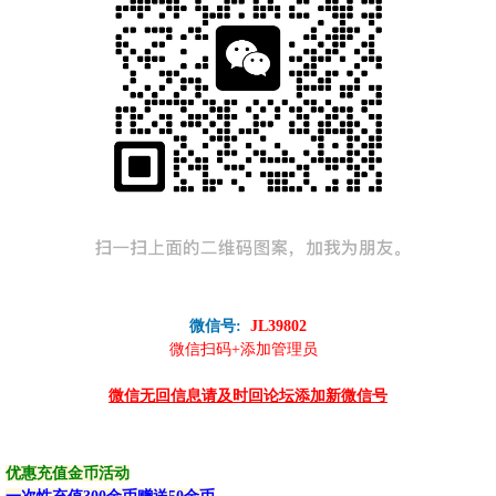
微信号:
JL39802
微信扫码+添加管理员
微信无回信息请及时回论坛添加新微信号
优惠充值金币活动