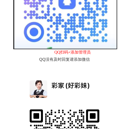
QQ扫码+添加管理员
QQ没有及时回复请添加微信