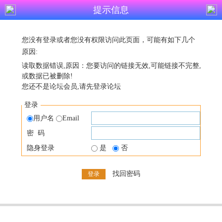
提示信息
您没有登录或者您没有权限访问此页面，可能有如下几个
原因:
读取数据错误,原因：您要访问的链接无效,可能链接不完整,
或数据已被删除!
您还不是论坛会员,请先登录论坛
登录
用户名
Email
密 码
隐身登录
是
否
找回密码