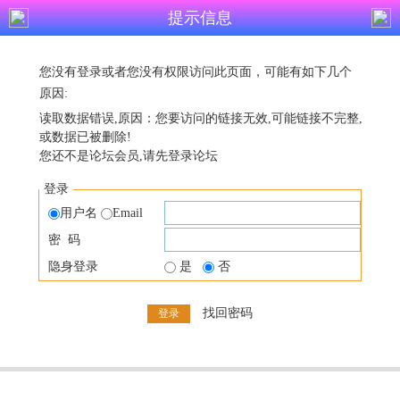
提示信息
您没有登录或者您没有权限访问此页面，可能有如下几个
原因:
读取数据错误,原因：您要访问的链接无效,可能链接不完整,
或数据已被删除!
您还不是论坛会员,请先登录论坛
登录
用户名
Email
密 码
隐身登录
是
否
找回密码