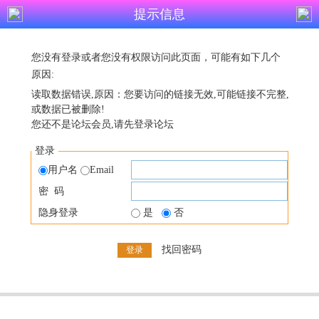
提示信息
您没有登录或者您没有权限访问此页面，可能有如下几个
原因:
读取数据错误,原因：您要访问的链接无效,可能链接不完整,
或数据已被删除!
您还不是论坛会员,请先登录论坛
登录
用户名
Email
密 码
隐身登录
是
否
找回密码