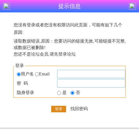
提示信息
您没有登录或者您没有权限访问此页面，可能有如下几个
原因:
读取数据错误,原因：您要访问的链接无效,可能链接不完整,
或数据已被删除!
您还不是论坛会员,请先登录论坛
登录
用户名
Email
密 码
隐身登录
是
否
找回密码