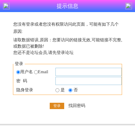
提示信息
您没有登录或者您没有权限访问此页面，可能有如下几个
原因:
读取数据错误,原因：您要访问的链接无效,可能链接不完整,
或数据已被删除!
您还不是论坛会员,请先登录论坛
登录
用户名
Email
密 码
隐身登录
是
否
找回密码