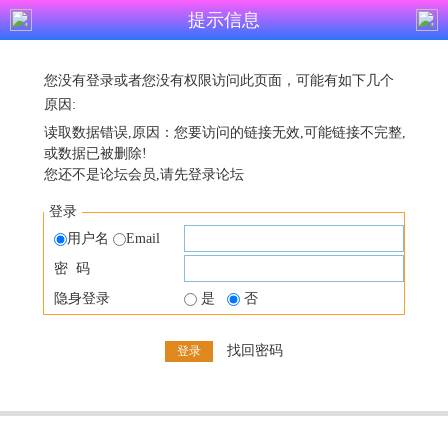
提示信息
您没有登录或者您没有权限访问此页面，可能有如下几个
原因:
读取数据错误,原因：您要访问的链接无效,可能链接不完整,
或数据已被删除!
您还不是论坛会员,请先登录论坛
登录
用户名
Email
密 码
隐身登录
是
否
找回密码