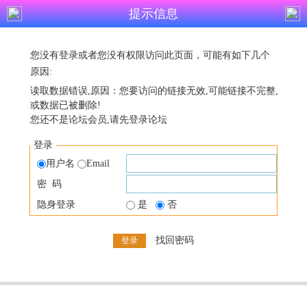
提示信息
您没有登录或者您没有权限访问此页面，可能有如下几个
原因:
读取数据错误,原因：您要访问的链接无效,可能链接不完整,
或数据已被删除!
您还不是论坛会员,请先登录论坛
登录
用户名
Email
密 码
隐身登录
是
否
找回密码