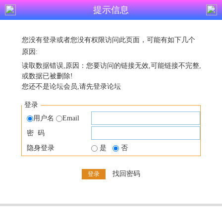
提示信息
您没有登录或者您没有权限访问此页面，可能有如下几个
原因:
读取数据错误,原因：您要访问的链接无效,可能链接不完整,
或数据已被删除!
您还不是论坛会员,请先登录论坛
登录
用户名
Email
密 码
隐身登录
是
否
找回密码