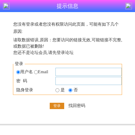
提示信息
您没有登录或者您没有权限访问此页面，可能有如下几个
原因:
读取数据错误,原因：您要访问的链接无效,可能链接不完整,
或数据已被删除!
您还不是论坛会员,请先登录论坛
登录
用户名
Email
密 码
隐身登录
是
否
找回密码