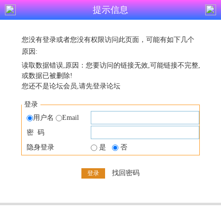
提示信息
您没有登录或者您没有权限访问此页面，可能有如下几个
原因:
读取数据错误,原因：您要访问的链接无效,可能链接不完整,
或数据已被删除!
您还不是论坛会员,请先登录论坛
登录
用户名
Email
密 码
隐身登录
是
否
找回密码