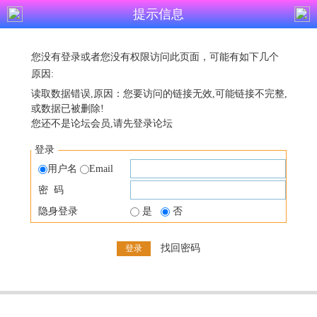
提示信息
您没有登录或者您没有权限访问此页面，可能有如下几个
原因:
读取数据错误,原因：您要访问的链接无效,可能链接不完整,
或数据已被删除!
您还不是论坛会员,请先登录论坛
登录
用户名
Email
密 码
隐身登录
是
否
找回密码