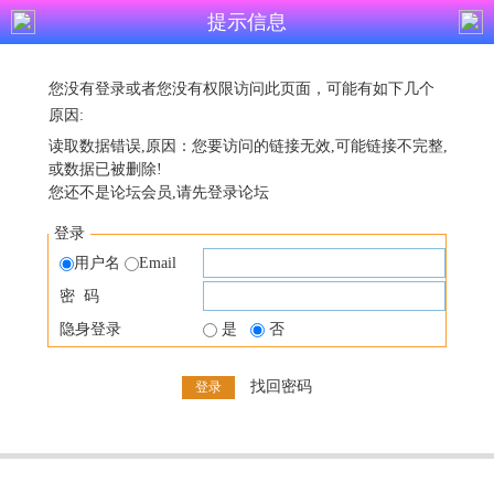
提示信息
您没有登录或者您没有权限访问此页面，可能有如下几个
原因:
读取数据错误,原因：您要访问的链接无效,可能链接不完整,
或数据已被删除!
您还不是论坛会员,请先登录论坛
登录
用户名
Email
密 码
隐身登录
是
否
找回密码