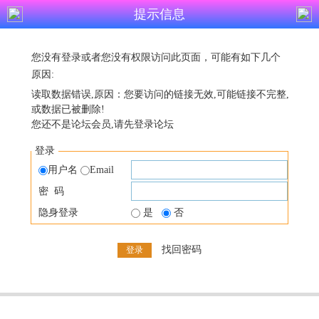
提示信息
您没有登录或者您没有权限访问此页面，可能有如下几个
原因:
读取数据错误,原因：您要访问的链接无效,可能链接不完整,
或数据已被删除!
您还不是论坛会员,请先登录论坛
登录
用户名
Email
密 码
隐身登录
是
否
找回密码