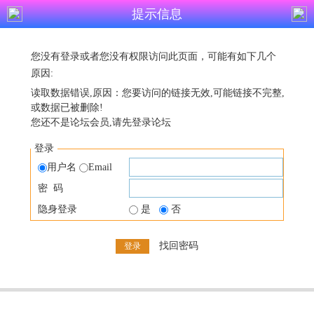
提示信息
您没有登录或者您没有权限访问此页面，可能有如下几个
原因:
读取数据错误,原因：您要访问的链接无效,可能链接不完整,
或数据已被删除!
您还不是论坛会员,请先登录论坛
登录
用户名
Email
密 码
隐身登录
是
否
找回密码