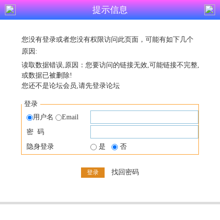
提示信息
您没有登录或者您没有权限访问此页面，可能有如下几个
原因:
读取数据错误,原因：您要访问的链接无效,可能链接不完整,
或数据已被删除!
您还不是论坛会员,请先登录论坛
登录
用户名
Email
密 码
隐身登录
是
否
找回密码