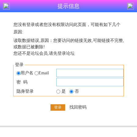
提示信息
您没有登录或者您没有权限访问此页面，可能有如下几个
原因:
读取数据错误,原因：您要访问的链接无效,可能链接不完整,
或数据已被删除!
您还不是论坛会员,请先登录论坛
登录
用户名
Email
密 码
隐身登录
是
否
找回密码