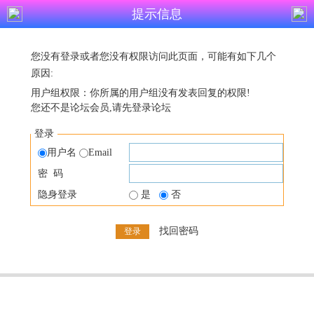
提示信息
您没有登录或者您没有权限访问此页面，可能有如下几个
原因:
用户组权限：你所属的用户组没有发表回复的权限!
您还不是论坛会员,请先登录论坛
登录
用户名
Email
密 码
隐身登录
是
否
找回密码