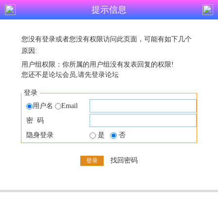
提示信息
您没有登录或者您没有权限访问此页面，可能有如下几个
原因:
用户组权限：你所属的用户组没有发表回复的权限!
您还不是论坛会员,请先登录论坛
登录
用户名
Email
密 码
隐身登录
是
否
找回密码