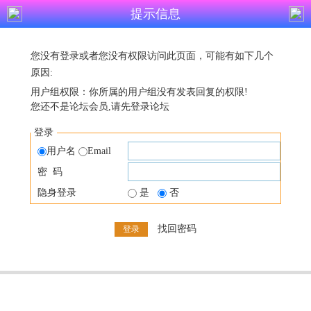
提示信息
您没有登录或者您没有权限访问此页面，可能有如下几个
原因:
用户组权限：你所属的用户组没有发表回复的权限!
您还不是论坛会员,请先登录论坛
登录
用户名
Email
密 码
隐身登录
是
否
找回密码