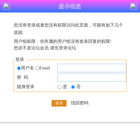
提示信息
您没有登录或者您没有权限访问此页面，可能有如下几个
原因:
用户组权限：你所属的用户组没有发表回复的权限!
您还不是论坛会员,请先登录论坛
登录
用户名
Email
密 码
隐身登录
是
否
找回密码